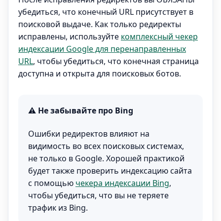
убедиться, что конечный URL присутствует в
поисковой выдаче. Как только редиректы
исправлены, используйте
комплексный чекер
индексации Google для перенаправленных
URL
, чтобы убедиться, что конечная страница
доступна и открыта для поисковых ботов.
⚠️ Не забывайте про Bing
Ошибки редиректов влияют на
видимость во всех поисковых системах,
не только в Google. Хорошей практикой
будет также проверить индексацию сайта
с помощью
чекера индексации Bing
,
чтобы убедиться, что вы не теряете
трафик из Bing.