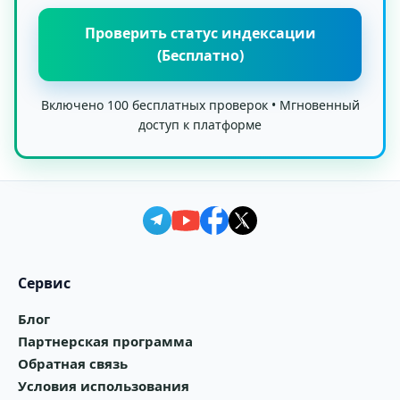
Проверить статус индексации
(Бесплатно)
Включено 100 бесплатных проверок • Мгновенный
доступ к платформе
Сервис
Блог
Партнерская программа
Обратная связь
Условия использования