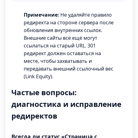
Примечание:
Не удаляйте правило
редиректа на стороне сервера после
обновления внутренних ссылок.
Внешние сайты всё ещё могут
ссылаться на старый URL. 301
редирект должен оставаться на
месте, чтобы захватывать и
передавать внешний ссылочный вес
(Link Equity).
Частые вопросы:
диагностика и исправление
редиректов
Всегда ли статус «Страница с