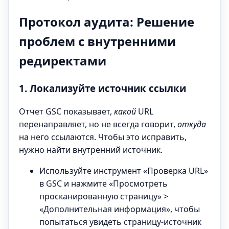
Протокол аудита: Решение
проблем с внутренними
редиректами
1. Локализуйте источник ссылки
Отчет GSC показывает,
какой
URL
перенаправляет, но не всегда говорит,
откуда
на него ссылаются. Чтобы это исправить,
нужно найти внутренний источник.
Используйте инструмент «Проверка URL»
в GSC и нажмите «Просмотреть
просканированную страницу» >
«Дополнительная информация», чтобы
попытаться увидеть страницу-источник