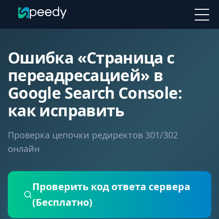
Ошибка «Страница с
переадресацией» в
Google Search Console:
как исправить
Проверка цепочки редиректов 301/302
онлайн
Проверить код ответа сервера
(Бесплатно)