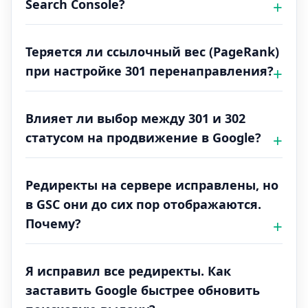
Search Console?
Теряется ли ссылочный вес (PageRank)
при настройке 301 перенаправления?
Влияет ли выбор между 301 и 302
статусом на продвижение в Google?
Редиректы на сервере исправлены, но
в GSC они до сих пор отображаются.
Почему?
Я исправил все редиректы. Как
заставить Google быстрее обновить