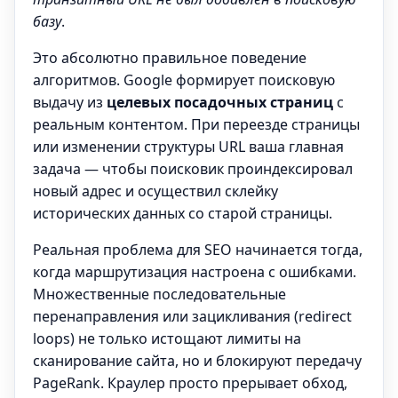
базу
.
Это абсолютно правильное поведение
алгоритмов. Google формирует поисковую
выдачу из
целевых посадочных страниц
с
реальным контентом. При переезде страницы
или изменении структуры URL ваша главная
задача — чтобы поисковик проиндексировал
новый адрес и осуществил склейку
исторических данных со старой страницы.
Реальная проблема для SEO начинается тогда,
когда маршрутизация настроена с ошибками.
Множественные последовательные
перенаправления или зацикливания (redirect
loops) не только истощают лимиты на
сканирование сайта, но и блокируют передачу
PageRank. Краулер просто прерывает обход,