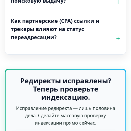
поисковую выдачу?
Как партнерские (CPA) ссылки и
трекеры влияют на статус
переадресации?
Редиректы исправлены?
Теперь проверьте
индексацию.
Исправление редиректа — лишь половина
дела. Сделайте массовую проверку
индексации прямо сейчас.