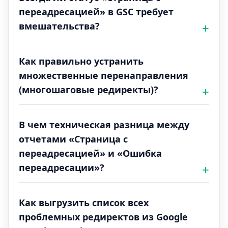
переадресацией» в GSC требует
вмешательства?
Как правильно устранить
множественные перенаправления
(многошаговые редиректы)?
В чем техническая разница между
отчетами «Страница с
переадресацией» и «Ошибка
переадресации»?
Как выгрузить список всех
проблемных редиректов из Google