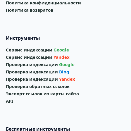
Политика конфиденциальности
Политика возвратов
Инструменты
Сервис индексации
Google
Сервис индексации
Yandex
Проверка индексации
Google
Проверка индексации
Bing
Проверка индексации
Yandex
Проверка обратных ссылок
Экспорт ссылок из карты сайта
API
Бесплатные инструменты