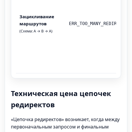
Зацикливание
маршрутов
ERR_TOO_MANY_REDIRECTS
(Схема: A → B → A)
Техническая цена цепочек
редиректов
«Цепочка редиректов» возникает, когда между
первоначальным запросом и финальным