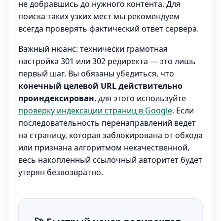
не добравшись до нужного контента. Для
поиска таких узких мест мы рекомендуем
всегда проверять фактический ответ сервера.
Важный нюанс: технически грамотная
настройка 301 или 302 редиректа — это лишь
первый шаг. Вы обязаны убедиться, что
конечный целевой URL действительно
проиндексирован
, для этого используйте
проверку индексации страниц в Google
. Если
последовательность перенаправлений ведет
на страницу, которая заблокирована от обхода
или признана алгоритмом некачественной,
весь накопленный ссылочный авторитет будет
утерян безвозвратно.