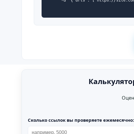
Калькулято
Оцен
Сколько ссылок вы проверяете ежемесячно: