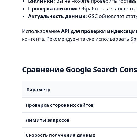
Бэклинки:
Вы не можете проверить гостевые
Проверка списком:
Обработка десятков тыс
Актуальность данных:
GSC обновляет стату
Использование
API для проверки индексаци
контента. Рекомендуем также использовать Sp
Сравнение Google Search Cons
Параметр
Проверка сторонних сайтов
Лимиты запросов
Скорость получения данных