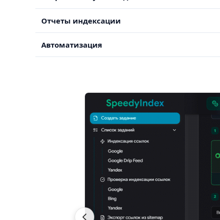
Отчеты индексации
Автоматизация