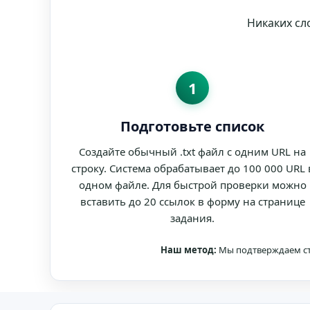
Никаких сл
1
Подготовьте список
Создайте обычный .txt файл с одним URL на
строку. Система обрабатывает до 100 000 URL 
одном файле. Для быстрой проверки можно
вставить до 20 ссылок в форму на странице
задания.
Наш метод:
Мы подтверждаем ст