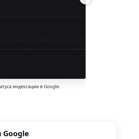
атуса индексации в Google.
 Google