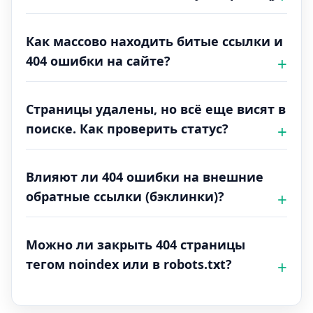
Как массово находить битые ссылки и
404 ошибки на сайте?
Страницы удалены, но всё еще висят в
поиске. Как проверить статус?
Влияют ли 404 ошибки на внешние
обратные ссылки (бэклинки)?
Можно ли закрыть 404 страницы
тегом noindex или в robots.txt?