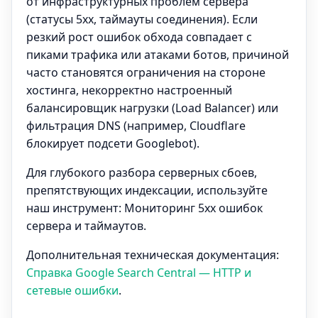
от инфраструктурных проблем сервера
(статусы 5xx, таймауты соединения). Если
резкий рост ошибок обхода совпадает с
пиками трафика или атаками ботов, причиной
часто становятся ограничения на стороне
хостинга, некорректно настроенный
балансировщик нагрузки (Load Balancer) или
фильтрация DNS (например, Cloudflare
блокирует подсети Googlebot).
Для глубокого разбора серверных сбоев,
препятствующих индексации, используйте
наш инструмент:
Мониторинг 5xx ошибок
сервера и таймаутов.
Дополнительная техническая документация:
Справка Google Search Central — HTTP и
сетевые ошибки
.