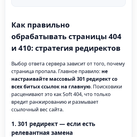
Как правильно
обрабатывать страницы 404
и 410: стратегия редиректов
Выбор ответа сервера зависит от того, почему
страница пропала. Главное правило:
не
настраивайте массовый 301 редирект со
всех битых ссылок на главную
. Поисковики
расценивают это как Soft 404
, что только
вредит ранжированию и размывает
ссылочный вес сайта.
1. 301 редирект — если есть
релевантная замена