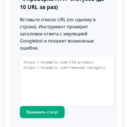
10 URL за раз)
Вставьте список URL (по одному в
строке). Инструмент проверит
заголовки ответа с эмуляцией
Googlebot и покажет возможные
ошибки.
Проверить статус