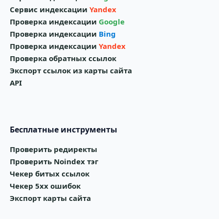
Сервис индексации
Yandex
Проверка индексации
Google
Проверка индексации
Bing
Проверка индексации
Yandex
Проверка обратных ссылок
Экспорт ссылок из карты сайта
API
Бесплатные инструменты
Проверить редиректы
Проверить Noindex тэг
Чекер битых ссылок
Чекер 5xx ошибок
Экспорт карты сайта