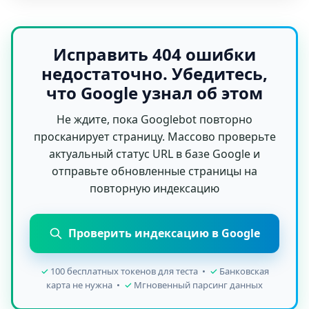
Исправить 404 ошибки
недостаточно. Убедитесь,
что Google узнал об этом
Не ждите, пока Googlebot повторно
просканирует страницу. Массово проверьте
актуальный статус URL в базе Google и
отправьте обновленные страницы на
повторную индексацию
Проверить индексацию в Google
✓
100 бесплатных токенов для теста •
✓
Банковская
карта не нужна •
✓
Мгновенный парсинг данных