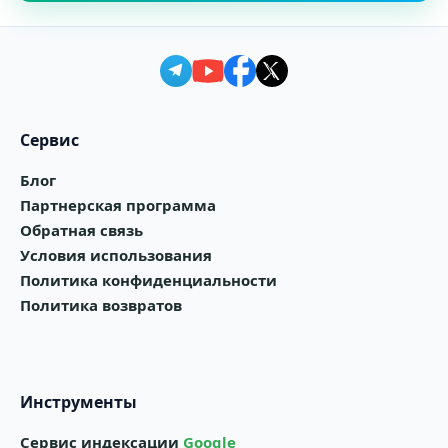
Сервис
Блог
Партнерская программа
Обратная связь
Условия использования
Политика конфиденциальности
Политика возвратов
Инструменты
Сервис индексации
Google