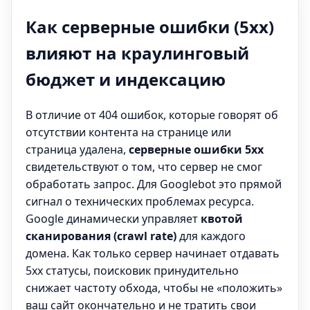
Как серверные ошибки (5xx)
влияют на краулинговый
бюджет и индексацию
В отличие от 404 ошибок, которые говорят об
отсутствии контента на странице или
страница удалена,
серверные ошибки 5xx
свидетельствуют о том, что сервер не смог
обработать запрос. Для Googlebot это прямой
сигнал о технических проблемах ресурса.
Google динамически управляет
квотой
сканирования (crawl rate)
для каждого
домена. Как только сервер начинает отдавать
5xx статусы, поисковик принудительно
снижает частоту обхода, чтобы не «положить»
ваш сайт окончательно и не тратить свои