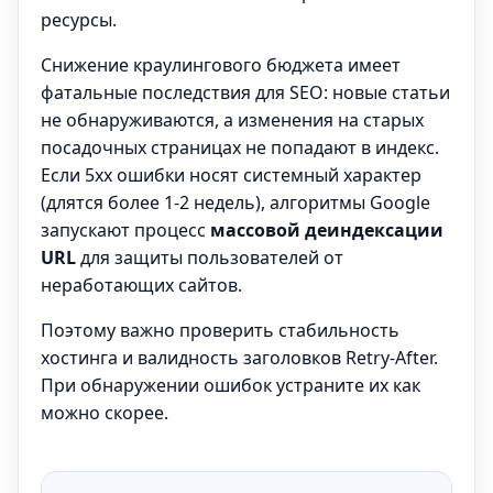
ресурсы.
Снижение краулингового бюджета имеет
фатальные последствия для SEO: новые статьи
не обнаруживаются, а изменения на старых
посадочных страницах не попадают в индекс.
Если 5xx ошибки носят системный характер
(длятся более 1-2 недель), алгоритмы Google
запускают процесс
массовой деиндексации
URL
для защиты пользователей от
неработающих сайтов.
Поэтому важно проверить стабильность
хостинга и валидность заголовков Retry-After.
При обнаружении ошибок устраните их как
можно скорее.