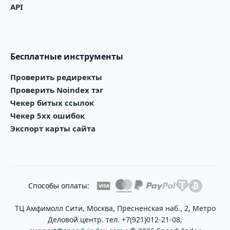
API
Бесплатные инструменты
Проверить редиректы
Проверить Noindex тэг
Чекер битых ссылок
Чекер 5xx ошибок
Экспорт карты сайта
Способы оплаты:
ТЦ Амфимолл Сити, Москва, Пресненская наб., 2, Метро
Деловой центр. тел. +7(921)012-21-08,