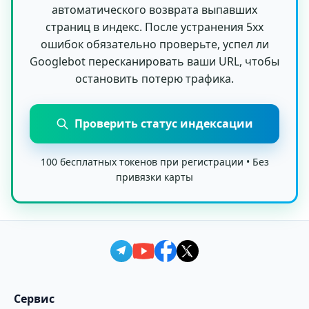
автоматического возврата выпавших
страниц в индекс. После устранения 5xx
ошибок обязательно проверьте, успел ли
Googlebot пересканировать ваши URL, чтобы
остановить потерю трафика.
Проверить статус индексации
100 бесплатных токенов при регистрации • Без
привязки карты
Сервис