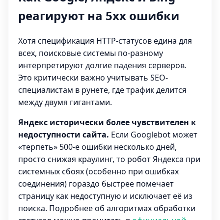
реагируют на 5xx ошибки
Хотя спецификация HTTP-статусов едина для
всех, поисковые системы по-разному
интерпретируют долгие падения серверов.
Это критически важно учитывать SEO-
специалистам в рунете, где трафик делится
между двумя гигантами.
Яндекс исторически более чувствителен к
недоступности сайта.
Если Googlebot может
«терпеть» 500-е ошибки несколько дней,
просто снижая краулинг, то робот Яндекса при
системных сбоях (особенно при ошибках
соединения) гораздо быстрее помечает
страницу как недоступную и исключает её из
поиска. Подробнее об алгоритмах обработки