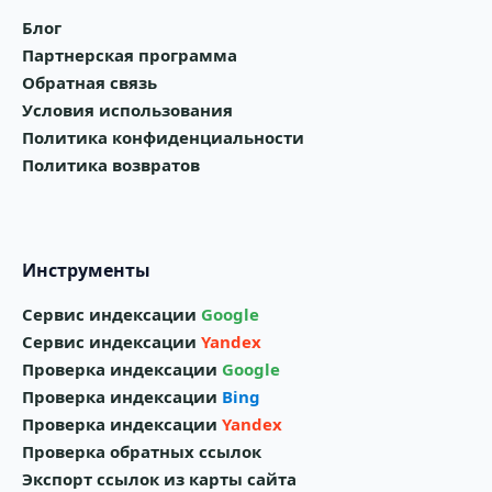
Блог
Партнерская программа
Обратная связь
Условия использования
Политика конфиденциальности
Политика возвратов
Инструменты
Сервис индексации
Google
Сервис индексации
Yandex
Проверка индексации
Google
Проверка индексации
Bing
Проверка индексации
Yandex
Проверка обратных ссылок
Экспорт ссылок из карты сайта