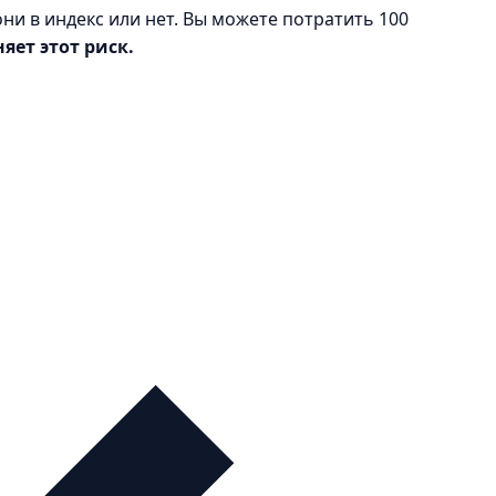
ни в индекс или нет. Вы можете потратить 100
яет этот риск.