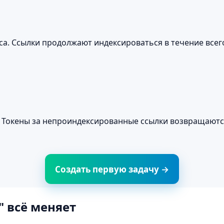
са. Ссылки продолжают индексироваться в течение всег
. Токены за непроиндексированные ссылки возвращаютс
Создать первую задачу →
" всё меняет