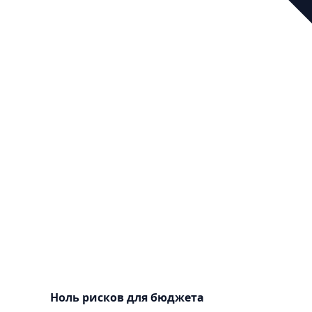
Ноль рисков для бюджета