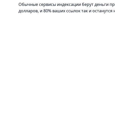
Обычные сервисы индексации берут деньги прос
долларов, и 80% ваших ссылок так и останутся