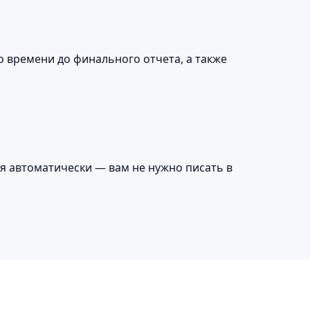
о времени до финального отчета, а также
я автоматически — вам не нужно писать в